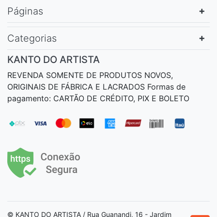
Páginas
Categorias
KANTO DO ARTISTA
REVENDA SOMENTE DE PRODUTOS NOVOS,
ORIGINAIS DE FÁBRICA E LACRADOS Formas de
pagamento: CARTÃO DE CRÉDITO, PIX E BOLETO
© KANTO DO ARTISTA / Rua Guanandi, 16 - Jardim