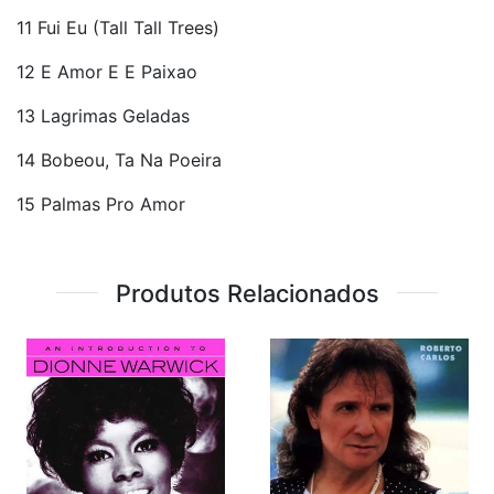
11 Fui Eu (Tall Tall Trees)
12 E Amor E E Paixao
13 Lagrimas Geladas
14 Bobeou, Ta Na Poeira
15 Palmas Pro Amor
Produtos Relacionados