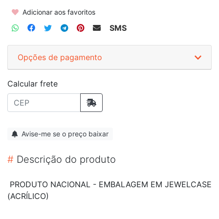
Adicionar aos favoritos
SMS
Opções de pagamento
Calcular frete
Avise-me se o preço baixar
#
Descrição do produto
PRODUTO NACIONAL - EMBALAGEM EM JEWELCASE
(ACRÍLICO)