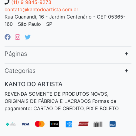
(11) 9 9845-9273
contato@kantodoartista.com.br
Rua Guanandi, 16 - Jardim Centenário - CEP 05365-
160 - São Paulo - SP
Páginas
Categorias
KANTO DO ARTISTA
REVENDA SOMENTE DE PRODUTOS NOVOS,
ORIGINAIS DE FÁBRICA E LACRADOS Formas de
pagamento: CARTÃO DE CRÉDITO, PIX E BOLETO