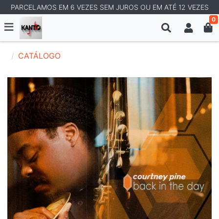
PARCELAMOS EM 6 VEZES SEM JUROS OU EM ATÉ 12 VEZES
0
CATÁLOGO