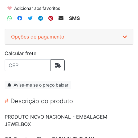
Adicionar aos favoritos
SMS
Opções de pagamento
Calcular frete
Avise-me se o preço baixar
#
Descrição do produto
PRODUTO NOVO NACIONAL - EMBALAGEM
JEWELBOX