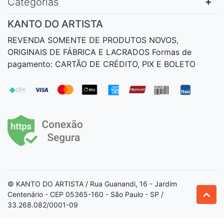
Categorias
KANTO DO ARTISTA
REVENDA SOMENTE DE PRODUTOS NOVOS,
ORIGINAIS DE FÁBRICA E LACRADOS Formas de
pagamento: CARTÃO DE CRÉDITO, PIX E BOLETO
© KANTO DO ARTISTA / Rua Guanandi, 16 - Jardim
Centenário - CEP 05365-160 - São Paulo - SP /
33.268.082/0001-09