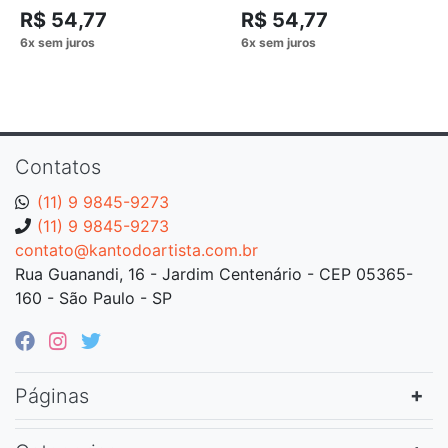
R$ 54,77
R$ 54,77
Contatos
(11) 9 9845-9273
(11) 9 9845-9273
contato@kantodoartista.com.br
Rua Guanandi, 16 - Jardim Centenário - CEP 05365-
160 - São Paulo - SP
Páginas