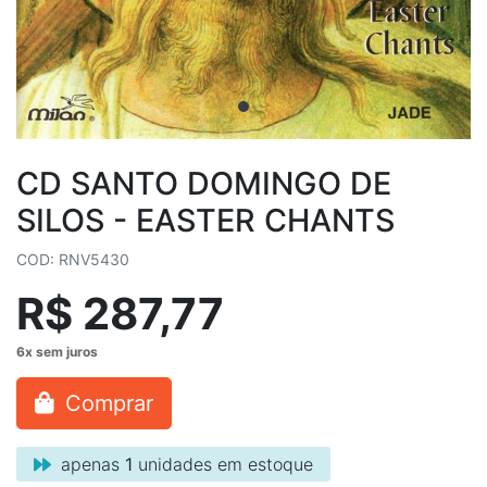
CD SANTO DOMINGO DE
SILOS - EASTER CHANTS
COD: RNV5430
R$ 287,77
Comprar
apenas
1
unidades em estoque