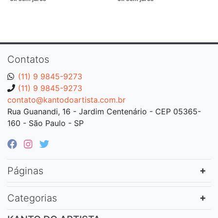
Contatos
(11) 9 9845-9273
(11) 9 9845-9273
contato@kantodoartista.com.br
Rua Guanandi, 16 - Jardim Centenário - CEP 05365-
160 - São Paulo - SP
Páginas
Categorias