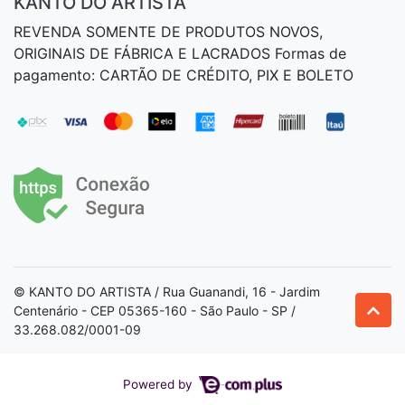
KANTO DO ARTISTA
REVENDA SOMENTE DE PRODUTOS NOVOS,
ORIGINAIS DE FÁBRICA E LACRADOS Formas de
pagamento: CARTÃO DE CRÉDITO, PIX E BOLETO
© KANTO DO ARTISTA / Rua Guanandi, 16 - Jardim
Centenário - CEP 05365-160 - São Paulo - SP /
33.268.082/0001-09
Powered by