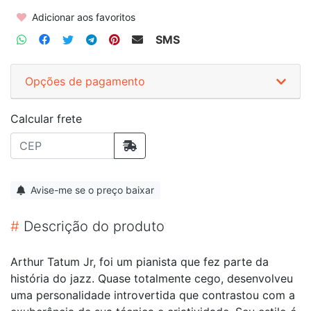
Adicionar aos favoritos
SMS
Opções de pagamento
Calcular frete
Avise-me se o preço baixar
#
Descrição do produto
Arthur Tatum Jr, foi um pianista que fez parte da
história do jazz. Quase totalmente cego, desenvolveu
uma personalidade introvertida que contrastou com a