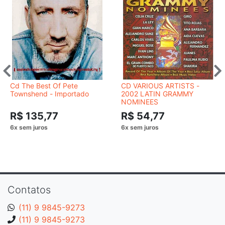
Cd The Best Of Pete
CD VARIOUS ARTISTS -
Townshend - Importado
2002 LATIN GRAMMY
NOMINEES
R$ 135,77
R$ 54,77
Contatos
(11) 9 9845-9273
(11) 9 9845-9273