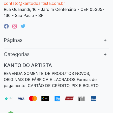
contato@kantodoartista.com.br
Rua Guanandi, 16 - Jardim Centenário - CEP 05365-
160 - São Paulo - SP
Páginas
Categorias
KANTO DO ARTISTA
REVENDA SOMENTE DE PRODUTOS NOVOS,
ORIGINAIS DE FÁBRICA E LACRADOS Formas de
pagamento: CARTÃO DE CRÉDITO, PIX E BOLETO