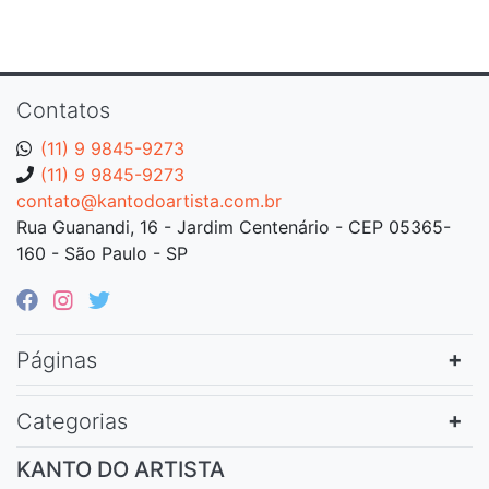
Contatos
(11) 9 9845-9273
(11) 9 9845-9273
contato@kantodoartista.com.br
Rua Guanandi, 16 - Jardim Centenário - CEP 05365-
160 - São Paulo - SP
Páginas
Categorias
KANTO DO ARTISTA