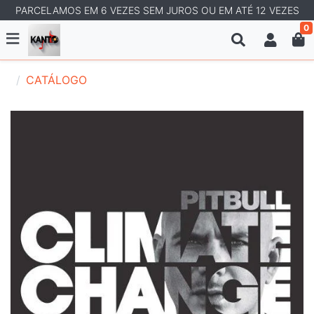
PARCELAMOS EM 6 VEZES SEM JUROS OU EM ATÉ 12 VEZES
0
CATÁLOGO