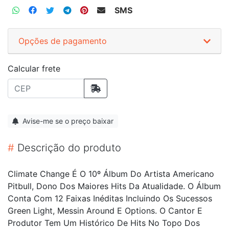
SMS
Opções de pagamento
Calcular frete
Avise-me se o preço baixar
#
Descrição do produto
Climate Change É O 10º Álbum Do Artista Americano
Pitbull, Dono Dos Maiores Hits Da Atualidade. O Álbum
Conta Com 12 Faixas Inéditas Incluindo Os Sucessos
Green Light, Messin Around E Options. O Cantor E
Produtor Tem Um Histórico De Hits No Topo Dos