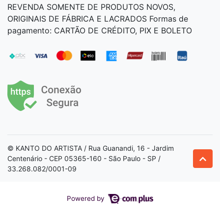
REVENDA SOMENTE DE PRODUTOS NOVOS,
ORIGINAIS DE FÁBRICA E LACRADOS Formas de
pagamento: CARTÃO DE CRÉDITO, PIX E BOLETO
© KANTO DO ARTISTA / Rua Guanandi, 16 - Jardim
Centenário - CEP 05365-160 - São Paulo - SP /
33.268.082/0001-09
Powered by