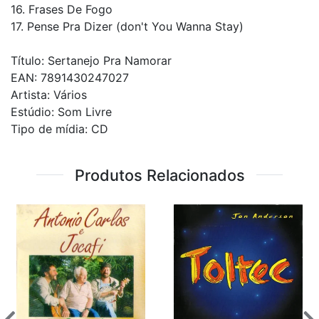
16. Frases De Fogo
17. Pense Pra Dizer (don't You Wanna Stay)
Título: Sertanejo Pra Namorar
EAN: 7891430247027
Artista: Vários
Estúdio: Som Livre
Tipo de mídia: CD
Produtos Relacionados