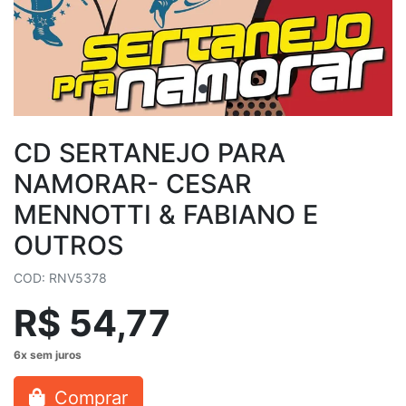
CD SERTANEJO PARA
NAMORAR- CESAR
MENNOTTI & FABIANO E
OUTROS
COD: RNV5378
R$ 54,77
Comprar