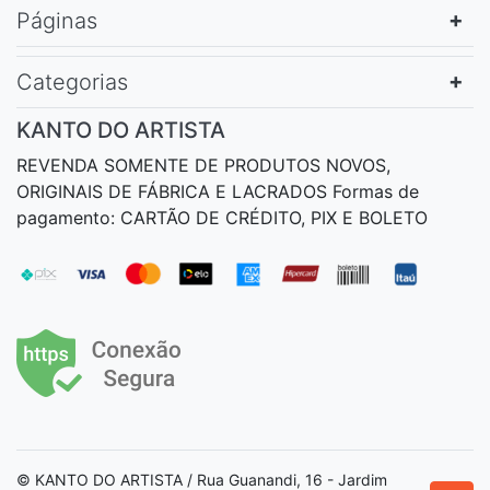
Páginas
Categorias
KANTO DO ARTISTA
REVENDA SOMENTE DE PRODUTOS NOVOS,
ORIGINAIS DE FÁBRICA E LACRADOS Formas de
pagamento: CARTÃO DE CRÉDITO, PIX E BOLETO
© KANTO DO ARTISTA / Rua Guanandi, 16 - Jardim