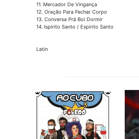
11. Mercador De Vingança
12. Oração Para Fechar Corpo
13. Conversa Prá Boi Dormir
14. Ispirito Santo / Espirito Santo
Latin