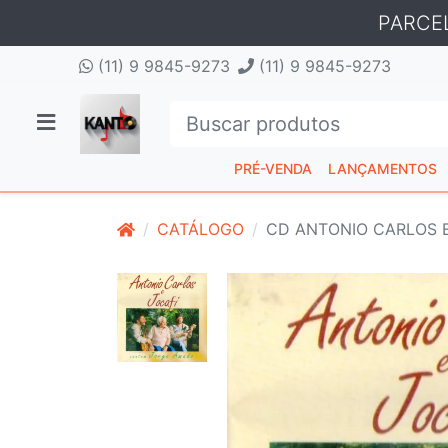
PARCE
(11) 9 9845-9273
(11) 9 9845-9273
PRÉ-VENDA
LANÇAMENTOS
CATÁLOGO
CD ANTONIO CARLOS 