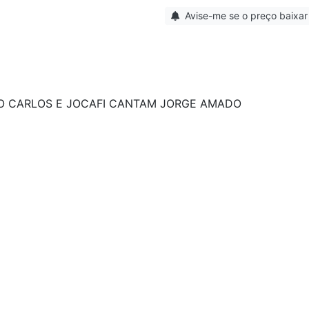
Avise-me se o preço baixar
IO CARLOS E JOCAFI CANTAM JORGE AMADO