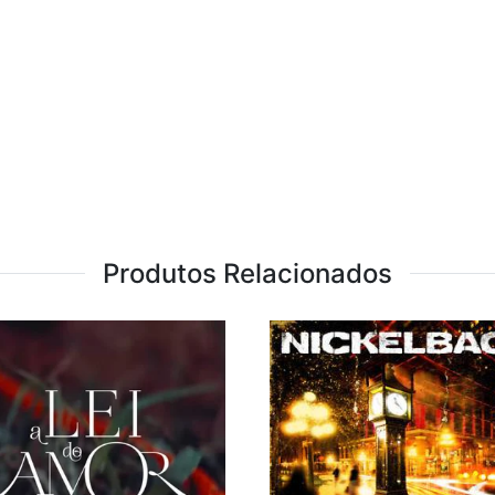
Produtos Relacionados