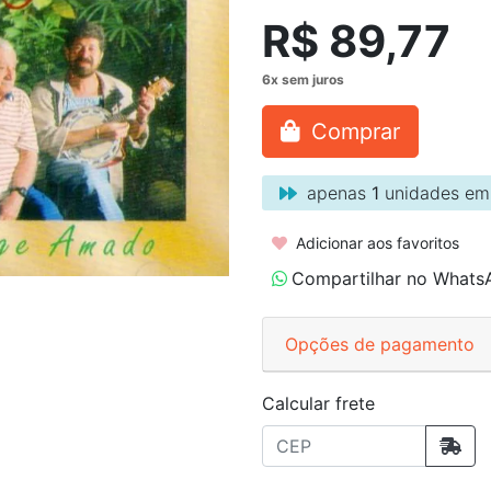
R$ 89,77
Comprar
apenas
1
unidades em
Adicionar aos favoritos
Compartilhar no Whats
Opções de pagamento
Calcular frete