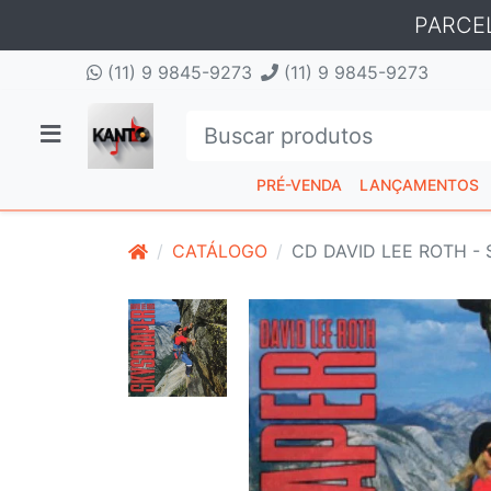
PARCE
(11) 9 9845-9273
(11) 9 9845-9273
PRÉ-VENDA
LANÇAMENTOS
CATÁLOGO
CD DAVID LEE ROTH -