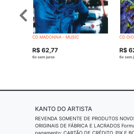
CD MADONNA - MUSIC
CD DIO
R$ 62,77
R$ 6
KANTO DO ARTISTA
REVENDA SOMENTE DE PRODUTOS NOVO
ORIGINAIS DE FÁBRICA E LACRADOS Form
pagamento: CARTÃO DE CRÉDITO, PIX E 