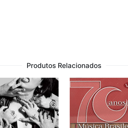
Produtos Relacionados