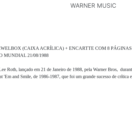
WARNER MUSIC
ELBOX (CAIXA ACRÍLICA) + ENCARTTE COM 8 PÁGINAS
NÇAMENTO MUNDIAL 21/08/1988
ee Roth, lançado em 21 de Janeiro de 1988, pela Warner Bros, durante
t 'Em and Smile, de 1986-1987, que foi um grande sucesso de crítica e