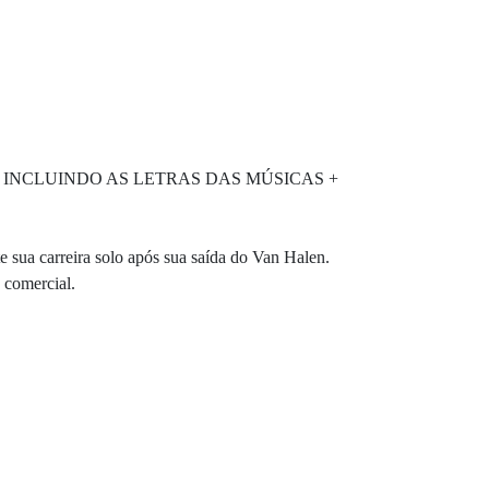
 INCLUINDO AS LETRAS DAS MÚSICAS +
 sua carreira solo após sua saída do Van Halen.
 comercial.