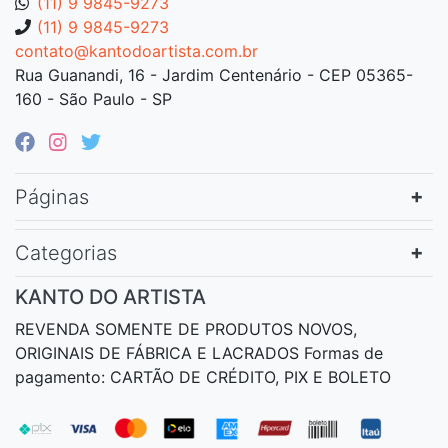
(11) 9 9845-9273
(11) 9 9845-9273
contato@kantodoartista.com.br
Rua Guanandi, 16 - Jardim Centenário - CEP 05365-
160 - São Paulo - SP
Páginas
Categorias
KANTO DO ARTISTA
REVENDA SOMENTE DE PRODUTOS NOVOS,
ORIGINAIS DE FÁBRICA E LACRADOS Formas de
pagamento: CARTÃO DE CRÉDITO, PIX E BOLETO