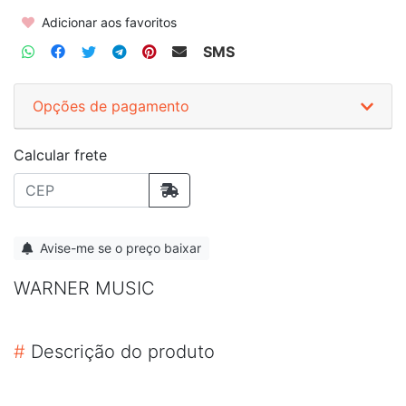
Adicionar aos favoritos
SMS
Opções de pagamento
Calcular frete
Avise-me se o preço baixar
WARNER MUSIC
#
Descrição do produto