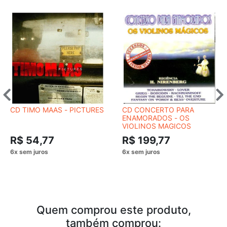
CD TIMO MAAS - PICTURES
CD CONCERTO PARA
ENAMORADOS - OS
VIOLINOS MAGICOS
R$ 54,77
R$ 199,77
Quem comprou este produto,
também comprou: