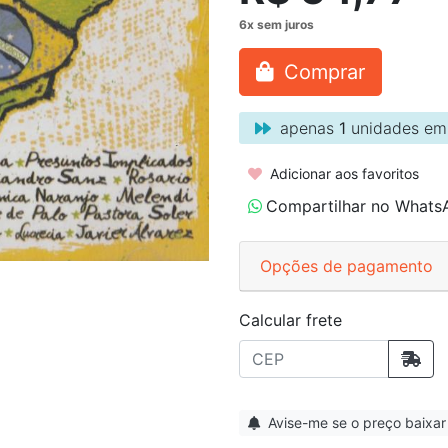
Comprar
apenas
1
unidades em
Adicionar aos favoritos
Compartilhar no Whats
Opções de pagamento
Calcular frete
Avise-me se o preço baixar