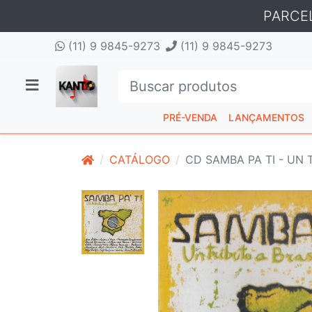
PARCE
(11) 9 9845-9273
(11) 9 9845-9273
PRÉ-VENDA
LANÇAMENTOS
CATÁLOGO
CD SAMBA PA TI - UN 