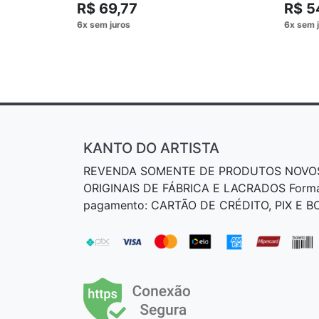
R$ 69,77
R$ 5
KANTO DO ARTISTA
REVENDA SOMENTE DE PRODUTOS NOVO
ORIGINAIS DE FÁBRICA E LACRADOS Form
pagamento: CARTÃO DE CRÉDITO, PIX E 