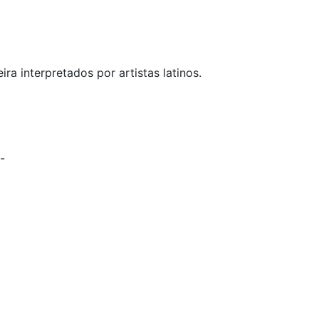
ra interpretados por artistas latinos.
-