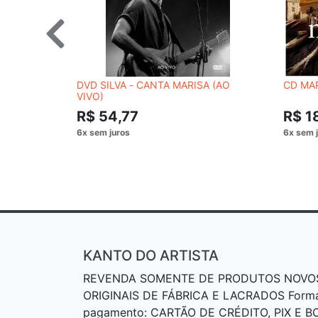
DVD SILVA - CANTA MARISA (AO
CD MAR
VIVO)
R$ 54,77
R$ 1
KANTO DO ARTISTA
REVENDA SOMENTE DE PRODUTOS NOVO
ORIGINAIS DE FÁBRICA E LACRADOS Form
pagamento: CARTÃO DE CRÉDITO, PIX E 