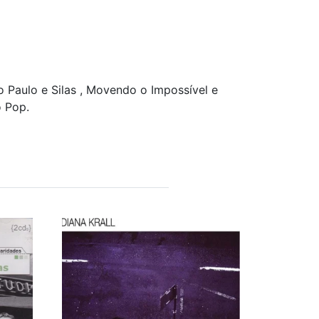
 Paulo e Silas , Movendo o Impossível e
 Pop.