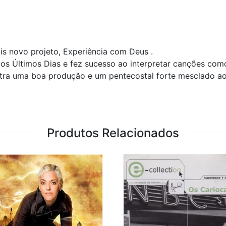
is novo projeto, Experiência com Deus .
os Últimos Dias e fez sucesso ao interpretar canções como
tra uma boa produção e um pentecostal forte mesclado ao
Produtos Relacionados