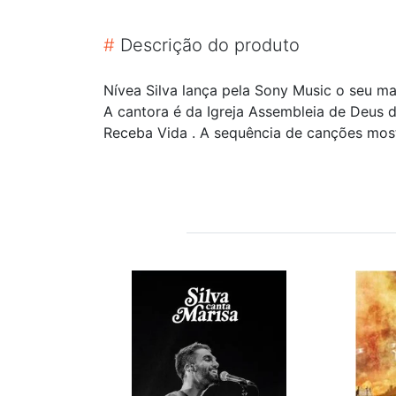
#
Descrição do produto
Nívea Silva lança pela Sony Music o seu ma
A cantora é da Igreja Assembleia de Deus d
Receba Vida . A sequência de canções mos