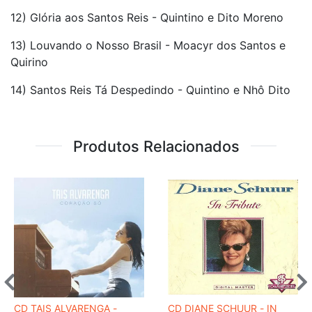
12) Glória aos Santos Reis - Quintino e Dito Moreno
13) Louvando o Nosso Brasil - Moacyr dos Santos e
Quirino
14) Santos Reis Tá Despedindo - Quintino e Nhô Dito
Produtos Relacionados
CD TAIS ALVARENGA -
CD DIANE SCHUUR - IN