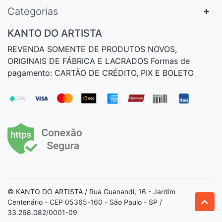
Categorias
KANTO DO ARTISTA
REVENDA SOMENTE DE PRODUTOS NOVOS,
ORIGINAIS DE FÁBRICA E LACRADOS Formas de
pagamento: CARTÃO DE CRÉDITO, PIX E BOLETO
© KANTO DO ARTISTA / Rua Guanandi, 16 - Jardim
Centenário - CEP 05365-160 - São Paulo - SP /
33.268.082/0001-09