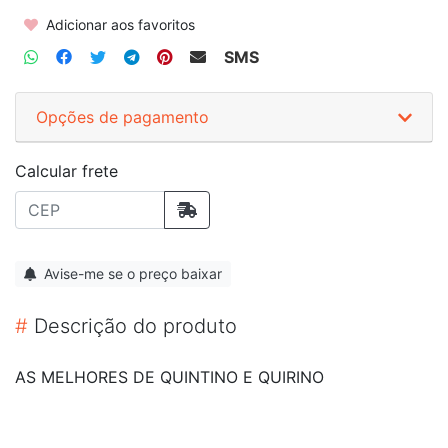
Adicionar aos favoritos
SMS
Opções de pagamento
Calcular frete
Avise-me se o preço baixar
#
Descrição do produto
AS MELHORES DE QUINTINO E QUIRINO