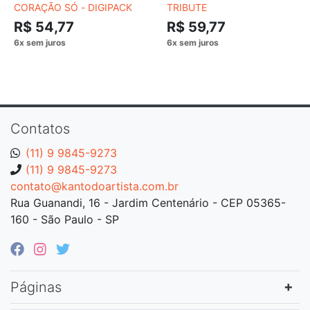
CORAÇÃO SÓ - DIGIPACK
TRIBUTE
R$ 54,77
R$ 59,77
Contatos
(11) 9 9845-9273
(11) 9 9845-9273
contato@kantodoartista.com.br
Rua Guanandi, 16 - Jardim Centenário - CEP 05365-
160 - São Paulo - SP
Páginas