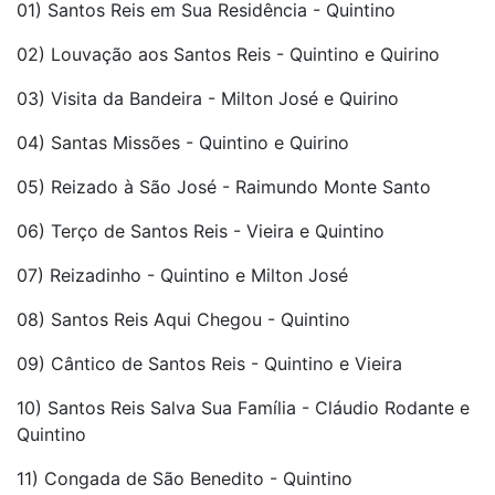
01) Santos Reis em Sua Residência - Quintino
02) Louvação aos Santos Reis - Quintino e Quirino
03) Visita da Bandeira - Milton José e Quirino
04) Santas Missões - Quintino e Quirino
05) Reizado à São José - Raimundo Monte Santo
06) Terço de Santos Reis - Vieira e Quintino
07) Reizadinho - Quintino e Milton José
08) Santos Reis Aqui Chegou - Quintino
09) Cântico de Santos Reis - Quintino e Vieira
10) Santos Reis Salva Sua Família - Cláudio Rodante e
Quintino
11) Congada de São Benedito - Quintino