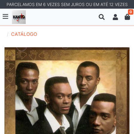
PARCELAMOS EM 6 VEZES SEM JUROS OU EM ATÉ 12 VEZES
0
CATÁLOGO