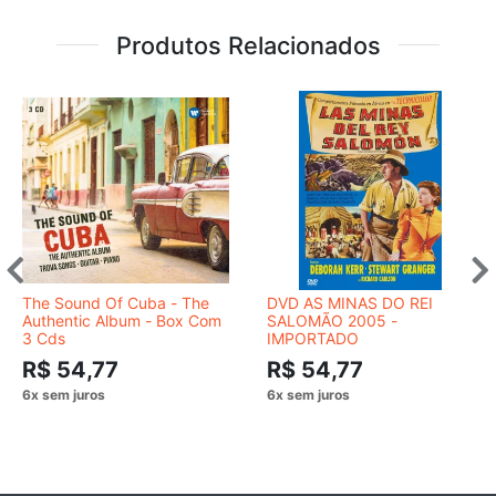
Produtos Relacionados
The Sound Of Cuba - The
DVD AS MINAS DO REI
Authentic Album - Box Com
SALOMÃO 2005 -
3 Cds
IMPORTADO
R$ 54,77
R$ 54,77