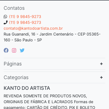
Contatos
(11) 9 9845-9273
(11) 9 9845-9273
contato@kantodoartista.com.br
Rua Guanandi, 16 - Jardim Centenário - CEP 05365-
160 - São Paulo - SP
Páginas
Categorias
KANTO DO ARTISTA
REVENDA SOMENTE DE PRODUTOS NOVOS,
ORIGINAIS DE FÁBRICA E LACRADOS Formas de
pagamento: CARTÃO DE CRÉDITO, PIX E BOLETO