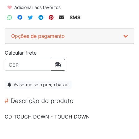
Adicionar aos favoritos
SMS
Opções de pagamento
Calcular frete
Avise-me se o preço baixar
#
Descrição do produto
CD TOUCH DOWN - TOUCH DOWN