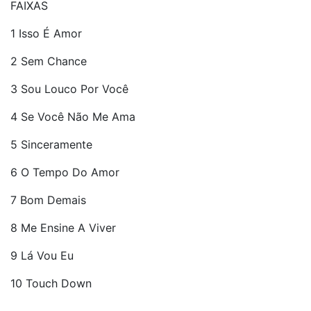
FAIXAS
1 Isso É Amor
2 Sem Chance
3 Sou Louco Por Você
4 Se Você Não Me Ama
5 Sinceramente
6 O Tempo Do Amor
7 Bom Demais
8 Me Ensine A Viver
9 Lá Vou Eu
10 Touch Down