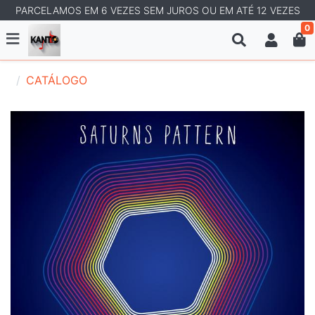
PARCELAMOS EM 6 VEZES SEM JUROS OU EM ATÉ 12 VEZES
0
CATÁLOGO