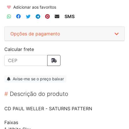
Adicionar aos favoritos
SMS
Opções de pagamento
Calcular frete
Avise-me se o preço baixar
#
Descrição do produto
CD PAUL WELLER - SATURNS PATTERN
Faixas