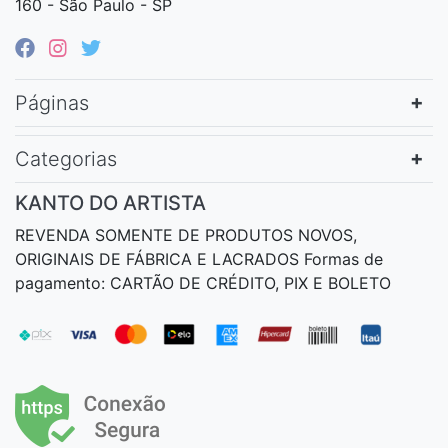
160 - São Paulo - SP
Páginas
Categorias
KANTO DO ARTISTA
REVENDA SOMENTE DE PRODUTOS NOVOS,
ORIGINAIS DE FÁBRICA E LACRADOS Formas de
pagamento: CARTÃO DE CRÉDITO, PIX E BOLETO