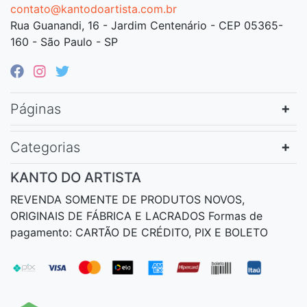
contato@kantodoartista.com.br
Rua Guanandi, 16 - Jardim Centenário - CEP 05365-
160 - São Paulo - SP
Páginas
Categorias
KANTO DO ARTISTA
REVENDA SOMENTE DE PRODUTOS NOVOS,
ORIGINAIS DE FÁBRICA E LACRADOS Formas de
pagamento: CARTÃO DE CRÉDITO, PIX E BOLETO