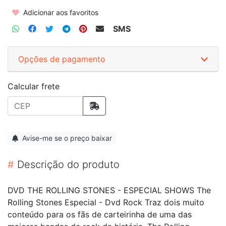
Adicionar aos favoritos
SMS
Opções de pagamento
Calcular frete
Avise-me se o preço baixar
#
Descrição do produto
DVD THE ROLLING STONES - ESPECIAL SHOWS The
Rolling Stones Especial - Dvd Rock Traz dois muito
conteúdo para os fãs de carteirinha de uma das