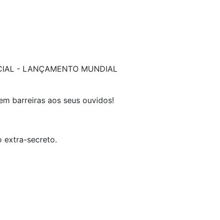
ECIAL - LANÇAMENTO MUNDIAL
em barreiras aos seus ouvidos!
 extra-secreto.