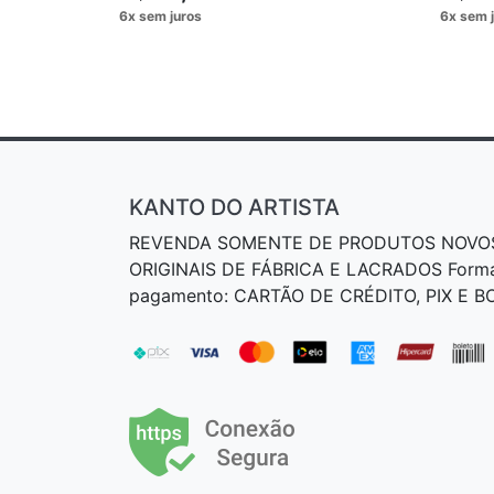
KANTO DO ARTISTA
REVENDA SOMENTE DE PRODUTOS NOVO
ORIGINAIS DE FÁBRICA E LACRADOS Form
pagamento: CARTÃO DE CRÉDITO, PIX E 