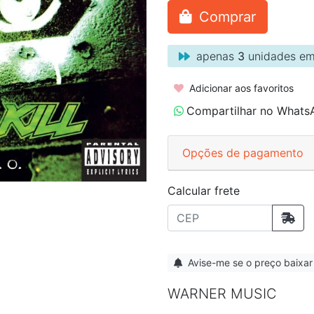
Comprar
apenas
3
unidades em
Adicionar aos favoritos
Compartilhar no Whats
Opções de pagamento
Calcular frete
Avise-me se o preço baixar
WARNER MUSIC