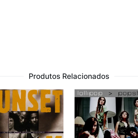
Produtos Relacionados