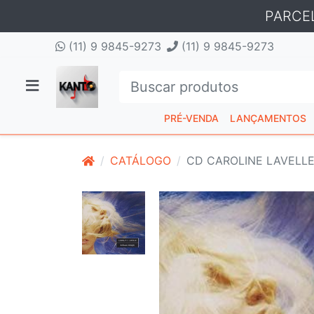
PARCE
(11) 9 9845-9273
(11) 9 9845-9273
PRÉ-VENDA
LANÇAMENTOS
CATÁLOGO
CD CAROLINE LAVELLE 