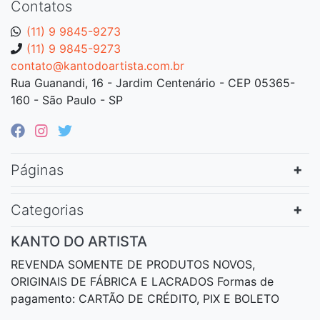
Contatos
(11) 9 9845-9273
(11) 9 9845-9273
contato@kantodoartista.com.br
Rua Guanandi, 16 - Jardim Centenário - CEP 05365-
160 - São Paulo - SP
Páginas
Categorias
KANTO DO ARTISTA
REVENDA SOMENTE DE PRODUTOS NOVOS,
ORIGINAIS DE FÁBRICA E LACRADOS Formas de
pagamento: CARTÃO DE CRÉDITO, PIX E BOLETO