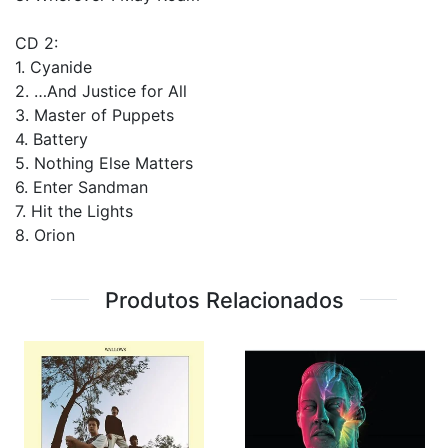
CD 2:
1. Cyanide
2. …And Justice for All
3. Master of Puppets
4. Battery
5. Nothing Else Matters
6. Enter Sandman
7. Hit the Lights
8. Orion
Produtos Relacionados