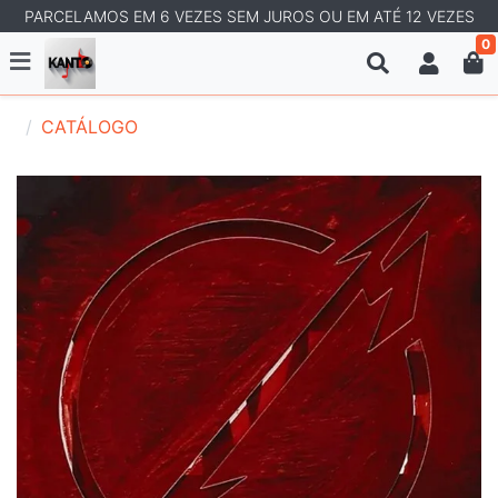
PARCELAMOS EM 6 VEZES SEM JUROS OU EM ATÉ 12 VEZES
0
CATÁLOGO