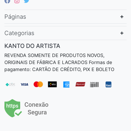
Páginas
Categorias
KANTO DO ARTISTA
REVENDA SOMENTE DE PRODUTOS NOVOS,
ORIGINAIS DE FÁBRICA E LACRADOS Formas de
pagamento: CARTÃO DE CRÉDITO, PIX E BOLETO