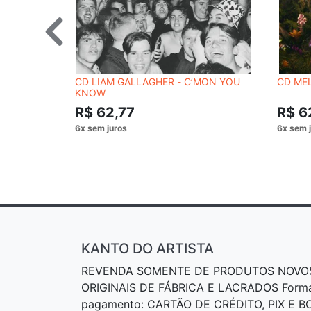
CD LIAM GALLAGHER - C’MON YOU
CD MEL
KNOW
R$ 62,77
R$ 6
KANTO DO ARTISTA
REVENDA SOMENTE DE PRODUTOS NOVO
ORIGINAIS DE FÁBRICA E LACRADOS Form
pagamento: CARTÃO DE CRÉDITO, PIX E 