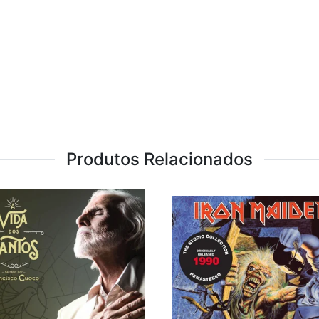
Produtos Relacionados