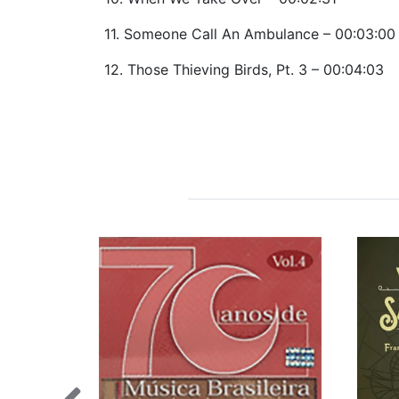
11. Someone Call An Ambulance – 00:03:00
12. Those Thieving Birds, Pt. 3 – 00:04:03