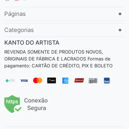
Páginas
Categorias
KANTO DO ARTISTA
REVENDA SOMENTE DE PRODUTOS NOVOS,
ORIGINAIS DE FÁBRICA E LACRADOS Formas de
pagamento: CARTÃO DE CRÉDITO, PIX E BOLETO