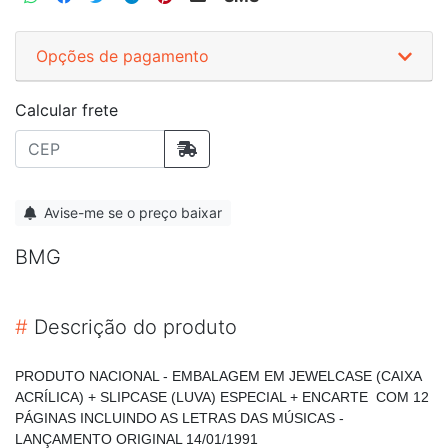
Opções de pagamento
Calcular frete
Avise-me se o preço baixar
BMG
#
Descrição do produto
PRODUTO NACIONAL - EMBALAGEM EM JEWELCASE (CAIXA
ACRÍLICA) + SLIPCASE (LUVA) ESPECIAL + ENCARTE COM 12
PÁGINAS INCLUINDO AS LETRAS DAS MÚSICAS -
LANÇAMENTO ORIGINAL 14/01/1991