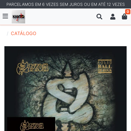
PARCELAMOS EM 6 VEZES SEM JUROS OU EM ATÉ 12 VEZES
0
CATÁLOGO