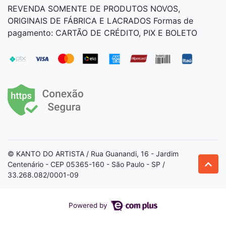
REVENDA SOMENTE DE PRODUTOS NOVOS,
ORIGINAIS DE FÁBRICA E LACRADOS Formas de
pagamento: CARTÃO DE CRÉDITO, PIX E BOLETO
© KANTO DO ARTISTA / Rua Guanandi, 16 - Jardim
Centenário - CEP 05365-160 - São Paulo - SP /
33.268.082/0001-09
Powered by