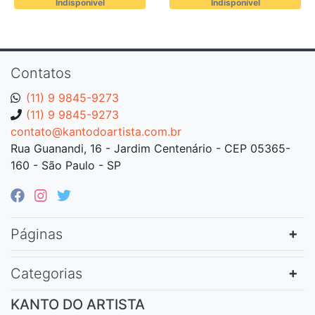
Indisponível
Indisponível
Contatos
(11) 9 9845-9273
(11) 9 9845-9273
contato@kantodoartista.com.br
Rua Guanandi, 16 - Jardim Centenário - CEP 05365-
160 - São Paulo - SP
Páginas
Categorias
KANTO DO ARTISTA