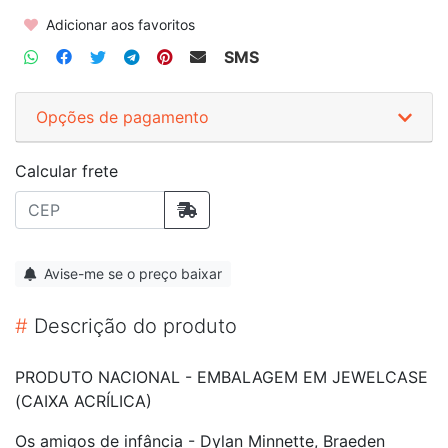
Adicionar aos favoritos
SMS
Opções de pagamento
Calcular frete
Avise-me se o preço baixar
#
Descrição do produto
PRODUTO NACIONAL - EMBALAGEM EM JEWELCASE
(CAIXA ACRÍLICA)
Os amigos de infância - Dylan Minnette, Braeden