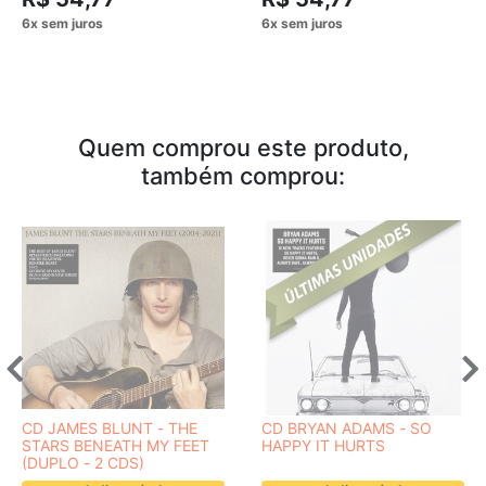
Quem comprou este produto,
também comprou:
CD JAMES BLUNT - THE
CD BRYAN ADAMS - SO
STARS BENEATH MY FEET
HAPPY IT HURTS
(DUPLO - 2 CDS)