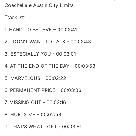
Coachella e Austin City Limits.
Tracklist:
1. HARD TO BELIEVE – 00:03:41
2. I DON’T WANT TO TALK - 00:03:43
3. ESPECIALLY YOU - 00:03:01
4. AT THE END OF THE DAY - 00:03:53
5. MARVELOUS - 00:02:22
6. PERMANENT PRICE - 00:03:06
7. MISSING OUT - 00:03:16
8. HURTS ME - 00:02:58
9. THAT’S WHAT I GET - 00:03:51