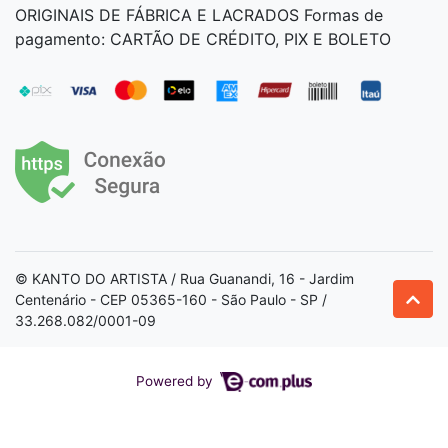
ORIGINAIS DE FÁBRICA E LACRADOS Formas de
pagamento: CARTÃO DE CRÉDITO, PIX E BOLETO
© KANTO DO ARTISTA / Rua Guanandi, 16 - Jardim
Centenário - CEP 05365-160 - São Paulo - SP /
33.268.082/0001-09
Powered by