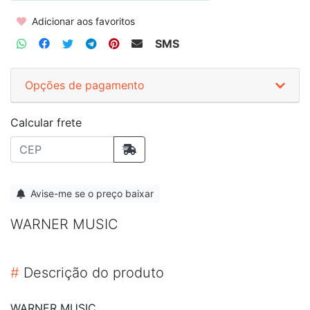
Adicionar aos favoritos
SMS
Opções de pagamento
Calcular frete
Avise-me se o preço baixar
WARNER MUSIC
#
Descrição do produto
WARNER MUSIC