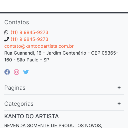
Contatos
(11) 9 9845-9273
(11) 9 9845-9273
contato@kantodoartista.com.br
Rua Guanandi, 16 - Jardim Centenário - CEP 05365-
160 - São Paulo - SP
Páginas
Categorias
KANTO DO ARTISTA
REVENDA SOMENTE DE PRODUTOS NOVOS,