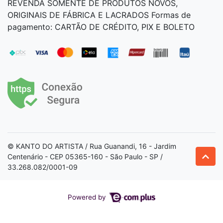
REVENDA SOMENTE DE PRODUTOS NOVOS,
ORIGINAIS DE FÁBRICA E LACRADOS Formas de
pagamento: CARTÃO DE CRÉDITO, PIX E BOLETO
© KANTO DO ARTISTA / Rua Guanandi, 16 - Jardim
Centenário - CEP 05365-160 - São Paulo - SP /
33.268.082/0001-09
Powered by