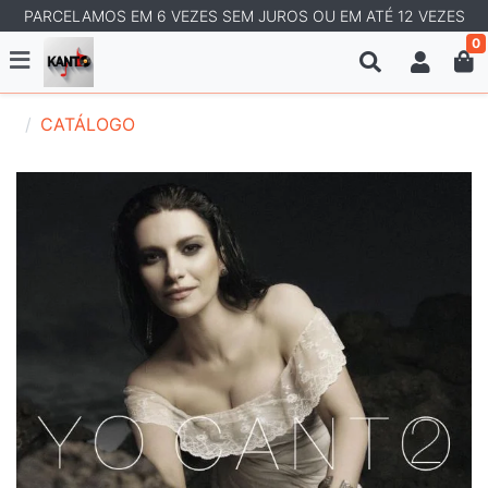
PARCELAMOS EM 6 VEZES SEM JUROS OU EM ATÉ 12 VEZES
0
CATÁLOGO