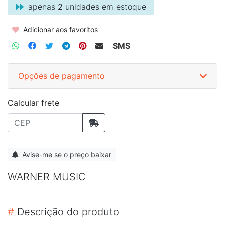
apenas
2
unidades em estoque
Adicionar aos favoritos
SMS
Opções de pagamento
Calcular frete
Avise-me se o preço baixar
WARNER MUSIC
#
Descrição do produto