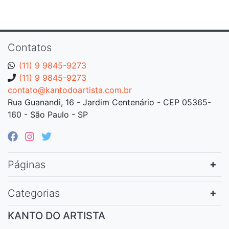
Contatos
(11) 9 9845-9273
(11) 9 9845-9273
contato@kantodoartista.com.br
Rua Guanandi, 16 - Jardim Centenário - CEP 05365-
160 - São Paulo - SP
Páginas
Categorias
KANTO DO ARTISTA