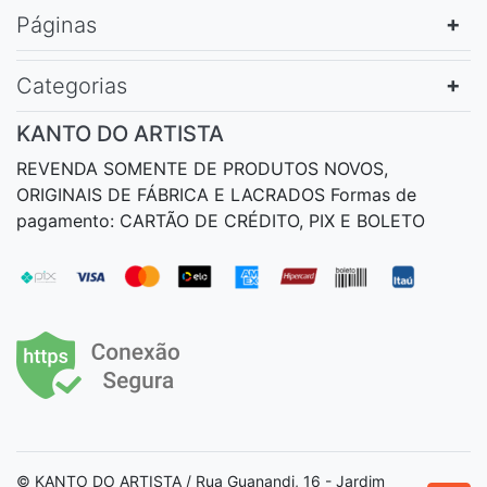
Páginas
Categorias
KANTO DO ARTISTA
REVENDA SOMENTE DE PRODUTOS NOVOS,
ORIGINAIS DE FÁBRICA E LACRADOS Formas de
pagamento: CARTÃO DE CRÉDITO, PIX E BOLETO
© KANTO DO ARTISTA / Rua Guanandi, 16 - Jardim