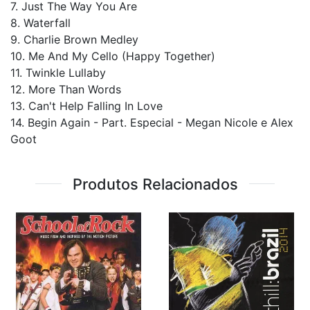
7. Just The Way You Are
8. Waterfall
9. Charlie Brown Medley
10. Me And My Cello (Happy Together)
11. Twinkle Lullaby
12. More Than Words
13. Can't Help Falling In Love
14. Begin Again - Part. Especial - Megan Nicole e Alex
Goot
Produtos Relacionados