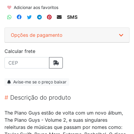
Adicionar aos favoritos
SMS
Opções de pagamento
Calcular frete
Avise-me se o preço baixar
#
Descrição do produto
The Piano Guys estão de volta com um novo álbum,
The Piano Guys - Volume 2, e suas singulares
releituras de músicas que passam por nomes como: