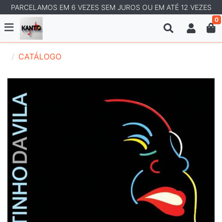
PARCELAMOS EM 6 VEZES SEM JUROS OU EM ATÉ 12 VEZES
0
CATÁLOGO