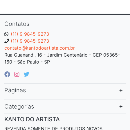
Contatos
(11) 9 9845-9273
(11) 9 9845-9273
contato@kantodoartista.com.br
Rua Guanandi, 16 - Jardim Centenário - CEP 05365-
160 - São Paulo - SP
Páginas
Categorias
KANTO DO ARTISTA
REVENDA SOMENTE DE PRODUTOS NOVOS,