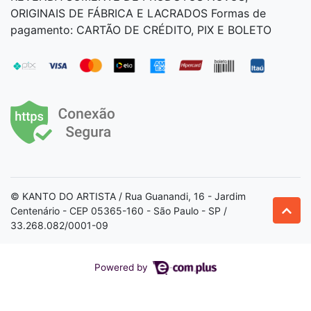
ORIGINAIS DE FÁBRICA E LACRADOS Formas de
pagamento: CARTÃO DE CRÉDITO, PIX E BOLETO
© KANTO DO ARTISTA / Rua Guanandi, 16 - Jardim
Centenário - CEP 05365-160 - São Paulo - SP /
33.268.082/0001-09
Powered by