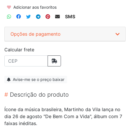
Adicionar aos favoritos
SMS
Opções de pagamento
Calcular frete
Avise-me se o preço baixar
#
Descrição do produto
Ícone da música brasileira, Martinho da Vila lança no
dia 26 de agosto "De Bem Com a Vida", álbum com 7
faixas inéditas.