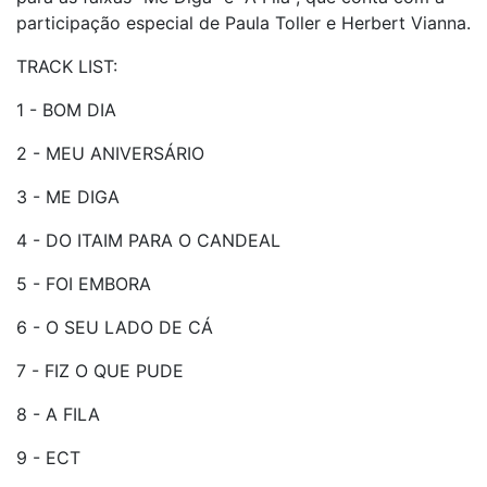
participação especial de Paula Toller e Herbert Vianna.
TRACK LIST:
1 - BOM DIA
2 - MEU ANIVERSÁRIO
3 - ME DIGA
4 - DO ITAIM PARA O CANDEAL
5 - FOI EMBORA
6 - O SEU LADO DE CÁ
7 - FIZ O QUE PUDE
8 - A FILA
9 - ECT