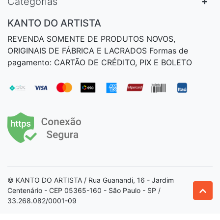
Categorias
KANTO DO ARTISTA
REVENDA SOMENTE DE PRODUTOS NOVOS,
ORIGINAIS DE FÁBRICA E LACRADOS Formas de
pagamento: CARTÃO DE CRÉDITO, PIX E BOLETO
© KANTO DO ARTISTA / Rua Guanandi, 16 - Jardim
Centenário - CEP 05365-160 - São Paulo - SP /
33.268.082/0001-09