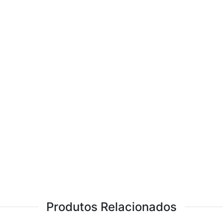
Produtos Relacionados