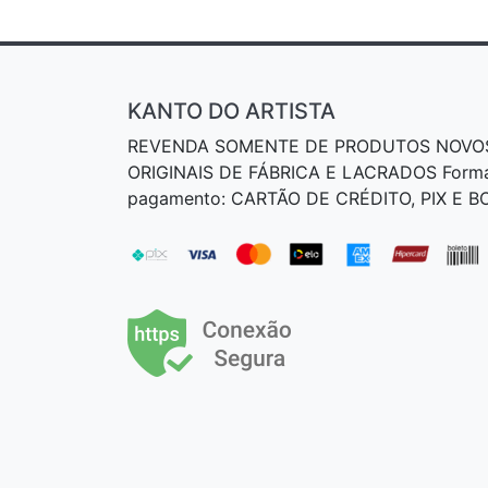
KANTO DO ARTISTA
REVENDA SOMENTE DE PRODUTOS NOVO
ORIGINAIS DE FÁBRICA E LACRADOS Form
pagamento: CARTÃO DE CRÉDITO, PIX E 