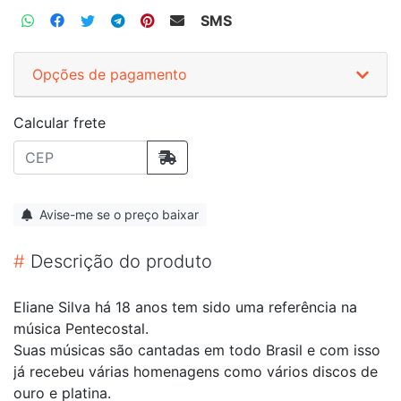
SMS
Opções de pagamento
Calcular frete
Avise-me se o preço baixar
#
Descrição do produto
Eliane Silva há 18 anos tem sido uma referência na
música Pentecostal.
Suas músicas são cantadas em todo Brasil e com isso
já recebeu várias homenagens como vários discos de
ouro e platina.