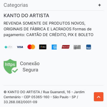
Categorias
KANTO DO ARTISTA
REVENDA SOMENTE DE PRODUTOS NOVOS,
ORIGINAIS DE FÁBRICA E LACRADOS Formas de
pagamento: CARTÃO DE CRÉDITO, PIX E BOLETO
© KANTO DO ARTISTA / Rua Guanandi, 16 - Jardim
Centenário - CEP 05365-160 - São Paulo - SP /
33.268.082/0001-09