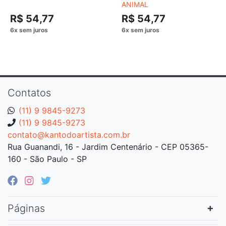
ANIMAL
R$ 54,77
R$ 54,77
Contatos
(11) 9 9845-9273
(11) 9 9845-9273
contato@kantodoartista.com.br
Rua Guanandi, 16 - Jardim Centenário - CEP 05365-
160 - São Paulo - SP
Páginas