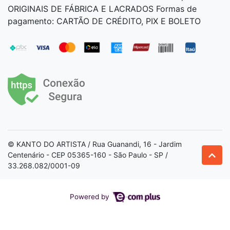
ORIGINAIS DE FÁBRICA E LACRADOS Formas de
pagamento: CARTÃO DE CRÉDITO, PIX E BOLETO
© KANTO DO ARTISTA / Rua Guanandi, 16 - Jardim
Centenário - CEP 05365-160 - São Paulo - SP /
33.268.082/0001-09
Powered by