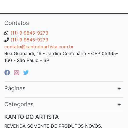
Contatos
(11) 9 9845-9273
(11) 9 9845-9273
contato@kantodoartista.com.br
Rua Guanandi, 16 - Jardim Centenário - CEP 05365-
160 - São Paulo - SP
Páginas
Categorias
KANTO DO ARTISTA
REVENDA SOMENTE DE PRODUTOS NOVOS,