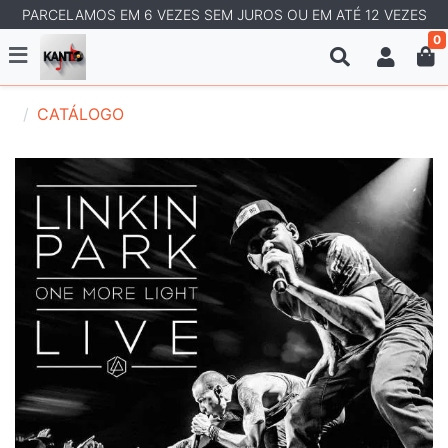
PARCELAMOS EM 6 VEZES SEM JUROS OU EM ATÉ 12 VEZES
0
CATÁLOGO