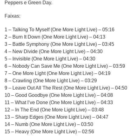
Peppers e Green Day.
Faixas:
1 – Talking To Myself (One More Light Live) – 05:16
2 – Burn It Down (One More Light Live) – 04:13
3 – Battle Symphony (One More Light Live) – 03:45
4 – New Divide (One More Light Live) – 04:30
5 – Invisible (One More Light Live) – 04:30
6 – Nobody Can Save Me (One More Light Live) – 03:59
7 – One More Light (One More Light Live) – 04:19
8 – Crawling (One More Light Live) – 03:29
9 – Leave Out All The Rest (One More Light Live) – 04:50
10 – Good Goodbye (One More Light Live) – 04:08
11 – What I’ve Done (One More Light Live) – 04:33
12 – In The End (One More Light Live) – 03:48
13 – Sharp Edges (One More Light Live) – 04:47
14 – Numb (One More Light Live) – 03:50
15 – Heavy (One More Light Live) – 02:56