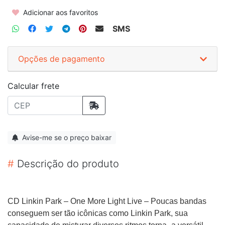
Adicionar aos favoritos
SMS
Opções de pagamento
Calcular frete
Avise-me se o preço baixar
#
Descrição do produto
CD Linkin Park – One More Light Live – Poucas bandas
conseguem ser tão icônicas como Linkin Park, sua