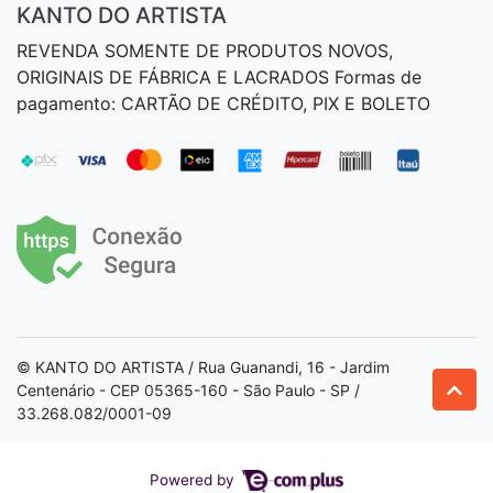
KANTO DO ARTISTA
REVENDA SOMENTE DE PRODUTOS NOVOS,
ORIGINAIS DE FÁBRICA E LACRADOS Formas de
pagamento: CARTÃO DE CRÉDITO, PIX E BOLETO
© KANTO DO ARTISTA / Rua Guanandi, 16 - Jardim
Centenário - CEP 05365-160 - São Paulo - SP /
33.268.082/0001-09
Powered by