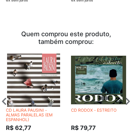
Quem comprou este produto,
também comprou:
CD LAURA PAUSINI -
CD RODOX - ESTREITO
ALMAS PARALELAS (EM
ESPANHOL)
R$ 62,77
R$ 79,77