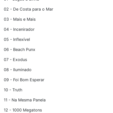
02 - De Costa para o Mar
03 - Mais e Mais
04 - Incenirador
05 - Inflexível
06 - Beach Punx
07 - Exodus
08 - Iluminado
09 - Foi Bom Esperar
10 - Truth
11 - Na Mesma Panela
12 - 1000 Megatons