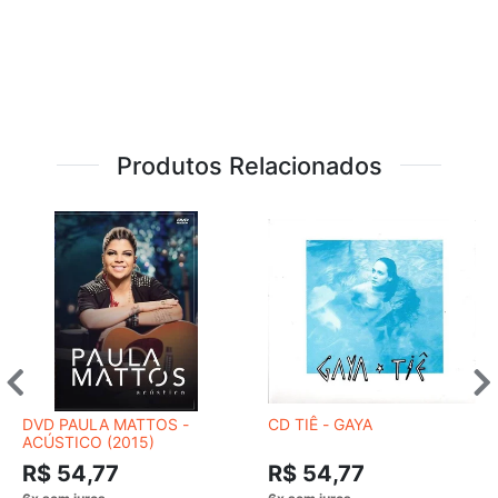
Produtos Relacionados
DVD PAULA MATTOS -
CD TIÊ - GAYA
ACÚSTICO (2015)
R$ 54,77
R$ 54,77