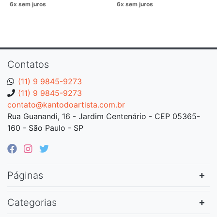
Contatos
(11) 9 9845-9273
(11) 9 9845-9273
contato@kantodoartista.com.br
Rua Guanandi, 16 - Jardim Centenário - CEP 05365-
160 - São Paulo - SP
Páginas
Categorias