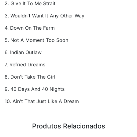
2. Give It To Me Strait
3. Wouldn't Want It Any Other Way
4. Down On The Farm
5. Not A Moment Too Soon
6. Indian Outlaw
7. Refried Dreams
8. Don't Take The Girl
9. 40 Days And 40 Nights
10. Ain't That Just Like A Dream
Produtos Relacionados