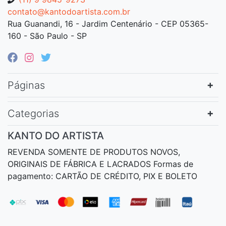
contato@kantodoartista.com.br
Rua Guanandi, 16 - Jardim Centenário - CEP 05365-
160 - São Paulo - SP
Páginas
Categorias
KANTO DO ARTISTA
REVENDA SOMENTE DE PRODUTOS NOVOS,
ORIGINAIS DE FÁBRICA E LACRADOS Formas de
pagamento: CARTÃO DE CRÉDITO, PIX E BOLETO