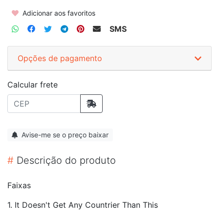
Adicionar aos favoritos
SMS
Opções de pagamento
Calcular frete
Avise-me se o preço baixar
#
Descrição do produto
Faixas
1. It Doesn't Get Any Countrier Than This