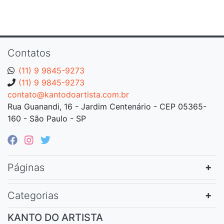
Contatos
(11) 9 9845-9273
(11) 9 9845-9273
contato@kantodoartista.com.br
Rua Guanandi, 16 - Jardim Centenário - CEP 05365-
160 - São Paulo - SP
Páginas
Categorias
KANTO DO ARTISTA