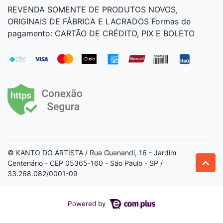
REVENDA SOMENTE DE PRODUTOS NOVOS,
ORIGINAIS DE FÁBRICA E LACRADOS Formas de
pagamento: CARTÃO DE CRÉDITO, PIX E BOLETO
© KANTO DO ARTISTA / Rua Guanandi, 16 - Jardim
Centenário - CEP 05365-160 - São Paulo - SP /
33.268.082/0001-09
Powered by