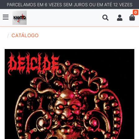
PARCELAMOS EM 6 VEZES SEM JUROS OU EM ATÉ 12 VEZES
0
CATÁLOGO