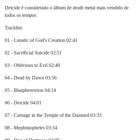
Deicide é considerado o álbum de death metal mais vendido de
todos os tempos
Tracklist:
01 - Lunatic of God's Creation 02:41
02 - Sacrificial Suicide 02:51
03 - Oblivious to Evil 02:40
04 - Dead by Dawn 03:56
05 - Blaspherereion 04;14
06 - Deicide 04:01
07 - Carnage in the Temple of the Damned 03:33
08 - Mephistopheles 03:34