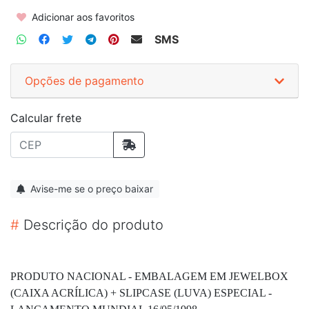
Adicionar aos favoritos
SMS
Opções de pagamento
Calcular frete
Avise-me se o preço baixar
#
Descrição do produto
PRODUTO NACIONAL - EMBALAGEM EM JEWELBOX
(CAIXA ACRÍLICA) + SLIPCASE (LUVA) ESPECIAL -