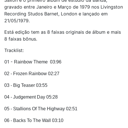
gravado entre Janeiro e Março de 1979 nos Livingston
Recording Studos Barnet, London e lançado em
21/05/1979.
Está edição tem as 8 faixas originais de álbum e mais
8 faixas bônus.
Tracklist:
01 -
Rainbow Theme 03:96
02 - Frozen Rainbow 02:27
03 - Big Teaser 03:55
04 - Judgement Day 05:28
05 - Stallions Of The Highway 02:51
06 - Backs To The Wall 03:10