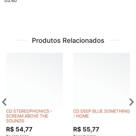
03:40
Produtos Relacionados
CD STEREOPHONICS -
CD DEEP BLUE SOMETHING
SCREAM ABOVE THE
- HOME
SOUNDS
R$ 54,77
R$ 55,77