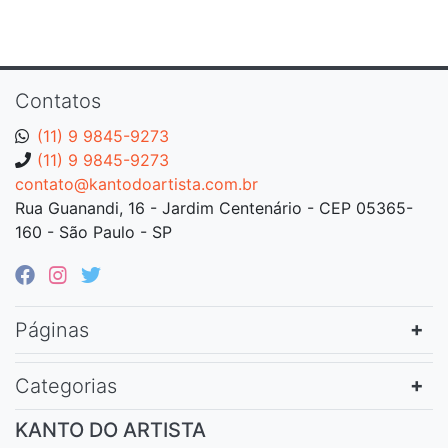
Contatos
(11) 9 9845-9273
(11) 9 9845-9273
contato@kantodoartista.com.br
Rua Guanandi, 16 - Jardim Centenário - CEP 05365-
160 - São Paulo - SP
Páginas
Categorias
KANTO DO ARTISTA