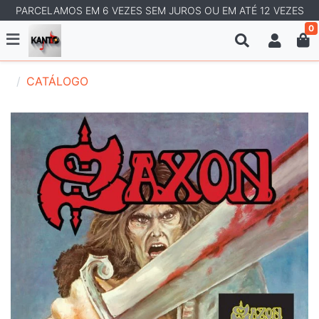
PARCELAMOS EM 6 VEZES SEM JUROS OU EM ATÉ 12 VEZES
0
CATÁLOGO