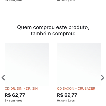
Quem comprou este produto,
também comprou:
CD DR. SIN - DR. SIN
CD SAXON - CRUSADER
R$ 62,77
R$ 69,77