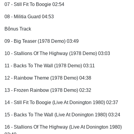
07 - Still Fit To Boogie 02:54
08 - Militia Guard 04:53
Bônus Track
09 - Big Teaser (1978 Demo) 03:49
10 - Stallions Of The Highway (1978 Demo) 03:03
11 - Backs To The Wall (1978 Demo) 03:11
12 - Rainbow Theme (1978 Demo) 04:38
13 - Frozen Rainbow (1978 Demo) 02:32
14 - Still Fit To Boogie (Live At Donington 1980) 02:37
15 - Backs To The Wall (Live At Donington 1980) 03:24
16 - Stallions Of The Highway (Live At Donington 1980)