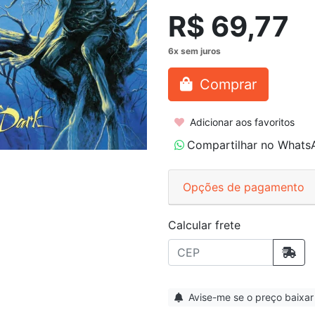
R$ 69,77
Comprar
Adicionar aos favoritos
Compartilhar no Whats
Opções de pagamento
Calcular frete
Avise-me se o preço baixar