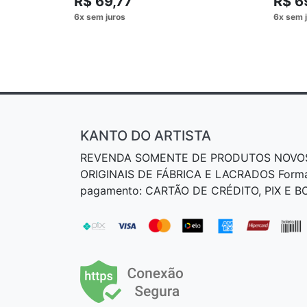
R$ 69,77
R$ 6
KANTO DO ARTISTA
REVENDA SOMENTE DE PRODUTOS NOVO
ORIGINAIS DE FÁBRICA E LACRADOS Form
pagamento: CARTÃO DE CRÉDITO, PIX E 