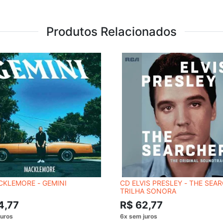
Produtos Relacionados
CKLEMORE - GEMINI
CD ELVIS PRESLEY - THE SEAR
TRILHA SONORA
4,77
R$ 62,77