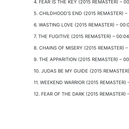
4. FEAR IS THE KEY (2015 REMASTER) – 00
5. CHILDHOOD’S END (2015 REMASTER) – 
6. WASTING LOVE (2015 REMASTER) – 00:0
7. THE FUGITIVE (2015 REMASTER) – 00:04
8. CHAINS OF MISERY (2015 REMASTER) – 
9. THE APPARITION (2015 REMASTER) – 00
10. JUDAS BE MY GUIDE (2015 REMASTER)
11. WEEKEND WARRIOR (2015 REMASTER) –
12. FEAR OF THE DARK (2015 REMASTER) –