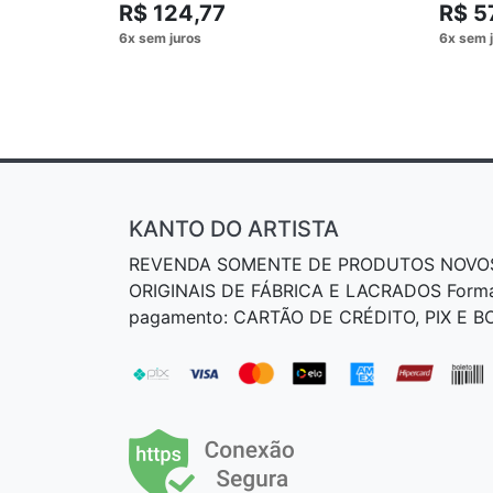
R$ 124,77
R$ 5
KANTO DO ARTISTA
REVENDA SOMENTE DE PRODUTOS NOVO
ORIGINAIS DE FÁBRICA E LACRADOS Form
pagamento: CARTÃO DE CRÉDITO, PIX E 