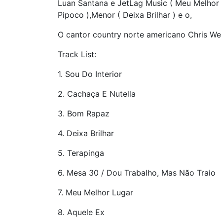
Luan Santana e JetLag Music ( Meu Melhor 
Pipoco ),Menor ( Deixa Brilhar ) e o,
O cantor country norte americano Chris Wea
Track List:
1. Sou Do Interior
2. Cachaça E Nutella
3. Bom Rapaz
4. Deixa Brilhar
5. Terapinga
6. Mesa 30 / Dou Trabalho, Mas Não Traio
7. Meu Melhor Lugar
8. Aquele Ex