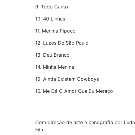
9. Todo Canto
10. 40 Linhas
11. Menina Pipoco
12. Luzes De São Paulo
13. Deu Branco
14. Minha Menina
15. Ainda Existem Cowboys
16. Me Dá O Amor Que Eu Mereço
Com direção de arte e cenografia por Ludm
Film.