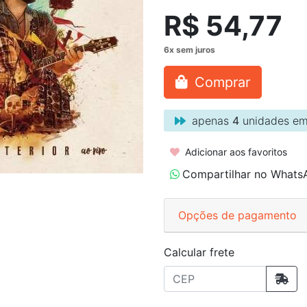
R$ 54,77
Comprar
apenas
4
unidades em
Adicionar aos favoritos
Compartilhar no Whats
Opções de pagamento
Calcular frete