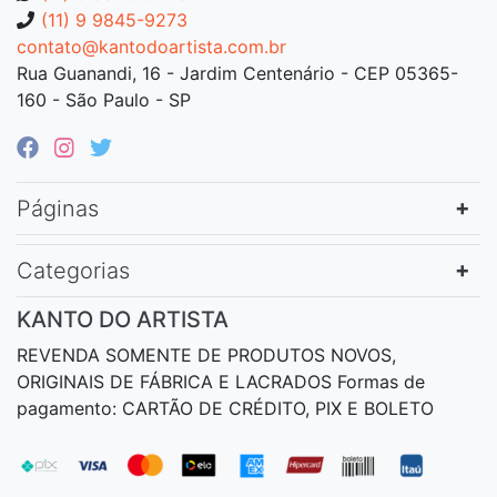
(11) 9 9845-9273
contato@kantodoartista.com.br
Rua Guanandi, 16 - Jardim Centenário - CEP 05365-
160 - São Paulo - SP
Páginas
Categorias
KANTO DO ARTISTA
REVENDA SOMENTE DE PRODUTOS NOVOS,
ORIGINAIS DE FÁBRICA E LACRADOS Formas de
pagamento: CARTÃO DE CRÉDITO, PIX E BOLETO