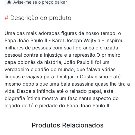
Avise-me se o preço baixar
#
Descrição do produto
Uma das mais adoradas figuras de nosso tempo, o
Papa João Paulo II - Karol Joseph Wojtyla - inspirou
milhares de pessoas com sua liderança e cruzada
pessoal contra a injustiça e a repressão.O primeiro
papa polonês da história, João Paulo II foi um
verdadeiro cidadão do mundo, que falava várias
línguas e viajava para divulgar o Cristianismo - até
mesmo depois que uma bala assassina quase lhe tira a
vida. Desde a infância até o reinado papal, esta
biografia íntima mostra um fascinante aspecto do
legado de fé e piedade do Papa João Paulo II.
Produtos Relacionados