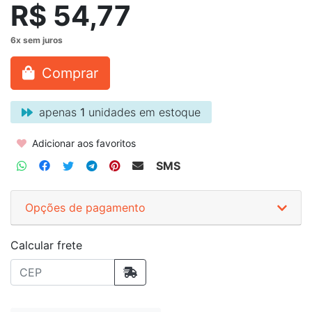
R$ 54,77
Comprar
apenas
1
unidades em estoque
Adicionar aos favoritos
SMS
Opções de pagamento
Calcular frete