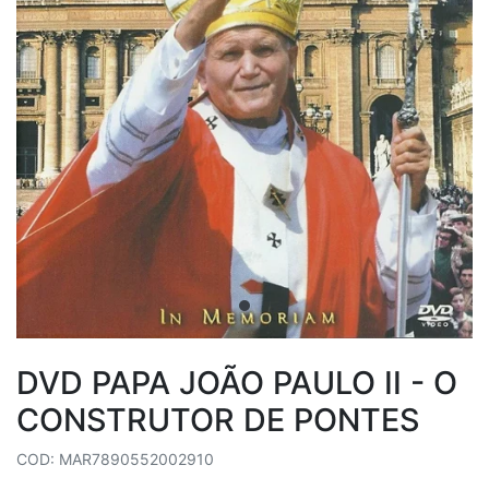
DVD PAPA JOÃO PAULO II - O
CONSTRUTOR DE PONTES
COD: MAR7890552002910