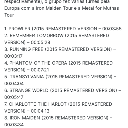
respectivamente), o grupo fez várias turnês pela
Europa com a Iron Maiden Tour e a Metal for Muthas
Tour
1. PROWLER (2015 REMASTERED VERSION – 00:03:55
2. REMEMBER TOMORROW (2015 REMASTERED
VERSION) – 00:05:28
3. RUNNING FREE (2015 REMASTERED VERSION) –
00:03:17
4. PHANTOM OF THE OPERA (2015 REMASTERED
VERSION) – 00:07:21
5. TRANSYLVANIA (2015 REMASTERED VERSION) –
00:04:04
6. STRANGE WORLD (2015 REMASTERED VERSION) –
00:05:47
7. CHARLOTTE THE HARLOT (2015 REMASTERED
VERSION) – 00:04:13
8. IRON MAIDEN (2015 REMASTERED VERSION) –
00:03:34