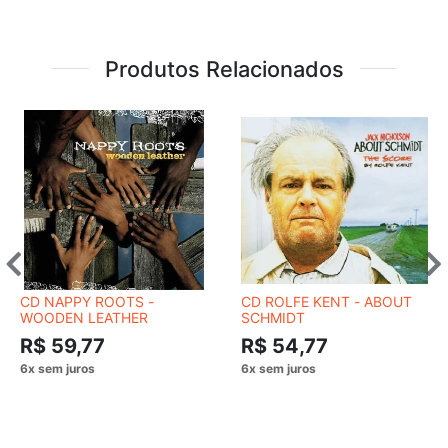
Produtos Relacionados
CD NAPPY ROOTS -
CD ROLFE KENT - ABOUT
WOODEN LEATHER
SCHMIDT
R$ 59,77
R$ 54,77