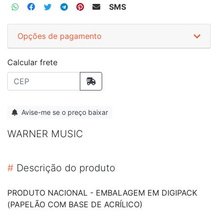
SMS
Opções de pagamento
Calcular frete
Avise-me se o preço baixar
WARNER MUSIC
#
Descrição do produto
PRODUTO NACIONAL - EMBALAGEM EM DIGIPACK
(PAPELÃO COM BASE DE ACRÍLICO)