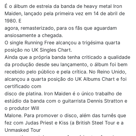
É o álbum de estreia da banda de heavy metal Iron
Maiden, lançado pela primeira vez em 14 de abril de
1980. E
agora, remasterizado, para os fãs que aguardam
ansiosamente a chegada.
O single Running Free alcançou a trigésima quarta
posição no UK Singles Chart.
Ainda que a própria banda tenha criticado a qualidade
da produção desde seu lançamento, o álbum foi bem
recebido pelo público e pela crítica. No Reino Unido,
alcançou a quarta posição do UK Albums Chart e foi
certificado com
disco de platina. Iron Maiden é o único trabalho de
estúdio da banda com o guitarrista Dennis Stratton e
o produtor Will
Malone. Para promover o disco, além das turnês que
fez com Judas Priest e Kiss (a British Steel Tour e a
Unmasked Tour