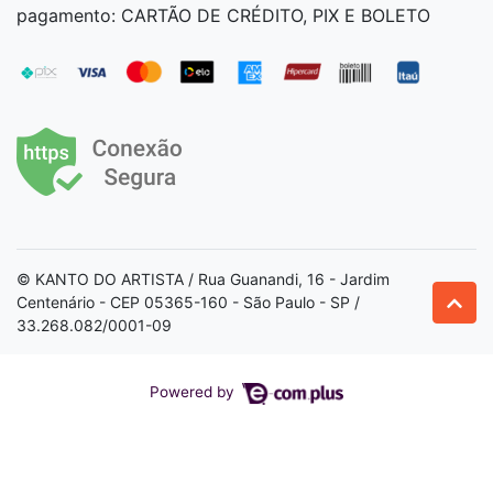
pagamento: CARTÃO DE CRÉDITO, PIX E BOLETO
© KANTO DO ARTISTA / Rua Guanandi, 16 - Jardim
Centenário - CEP 05365-160 - São Paulo - SP /
33.268.082/0001-09
Powered by