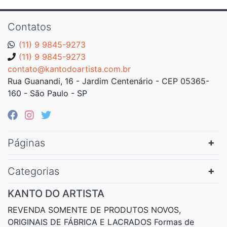
Contatos
(11) 9 9845-9273
(11) 9 9845-9273
contato@kantodoartista.com.br
Rua Guanandi, 16 - Jardim Centenário - CEP 05365-
160 - São Paulo - SP
Páginas
Categorias
KANTO DO ARTISTA
REVENDA SOMENTE DE PRODUTOS NOVOS,
ORIGINAIS DE FÁBRICA E LACRADOS Formas de