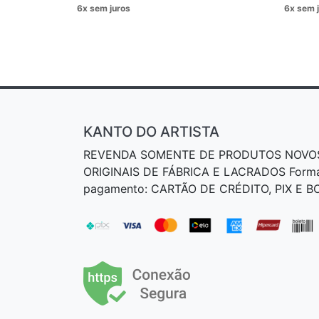
KANTO DO ARTISTA
REVENDA SOMENTE DE PRODUTOS NOVO
ORIGINAIS DE FÁBRICA E LACRADOS Form
pagamento: CARTÃO DE CRÉDITO, PIX E 