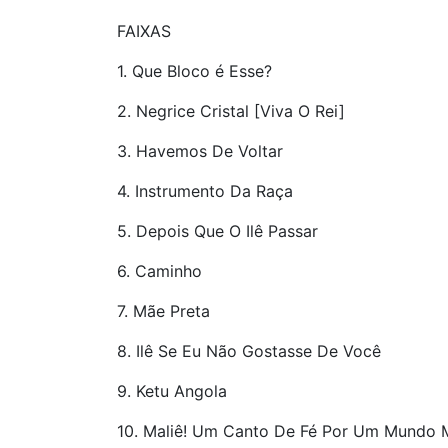
FAIXAS
1. Que Bloco é Esse?
2. Negrice Cristal [Viva O Rei]
3. Havemos De Voltar
4. Instrumento Da Raça
5. Depois Que O Ilê Passar
6. Caminho
7. Mãe Preta
8. Ilê Se Eu Não Gostasse De Você
9. Ketu Angola
10. Maliê! Um Canto De Fé Por Um Mundo 