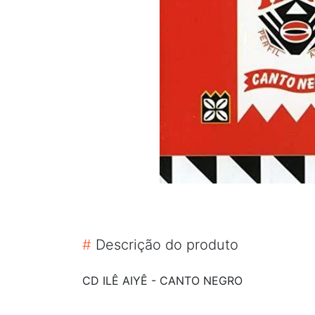
#
Descrição do produto
CD ILÊ AIYÊ ‎- CANTO NEGRO