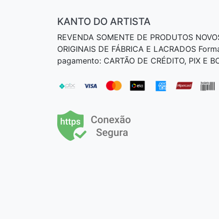
KANTO DO ARTISTA
REVENDA SOMENTE DE PRODUTOS NOVO
ORIGINAIS DE FÁBRICA E LACRADOS Form
pagamento: CARTÃO DE CRÉDITO, PIX E 