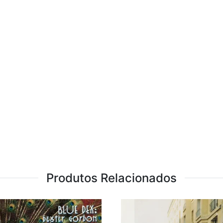
Produtos Relacionados