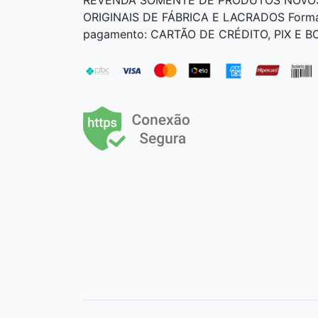
ORIGINAIS DE FÁBRICA E LACRADOS Form
pagamento: CARTÃO DE CRÉDITO, PIX E 