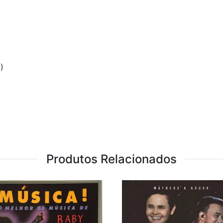
)
Produtos Relacionados