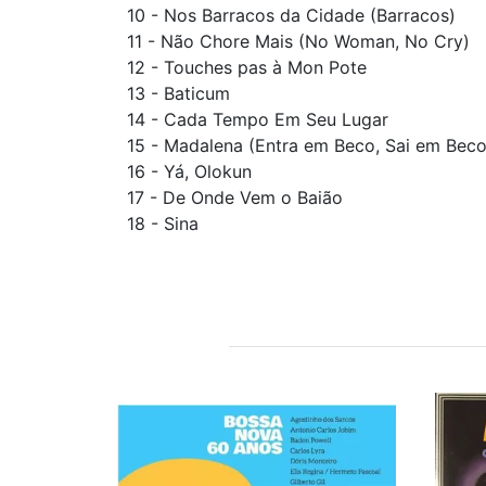
10 - Nos Barracos da Cidade (Barracos)
11 - Não Chore Mais (No Woman, No Cry)
12 - Touches pas à Mon Pote
13 - Baticum
14 - Cada Tempo Em Seu Lugar
15 - Madalena (Entra em Beco, Sai em Beco
16 - Yá, Olokun
17 - De Onde Vem o Baião
18 - Sina