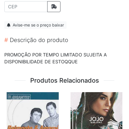
Avise-me se o preço baixar
#
Descrição do produto
PROMOÇÃO POR TEMPO LIMITADO SUJEITA A
DISPONIBILIDADE DE ESTOQQUE
Produtos Relacionados