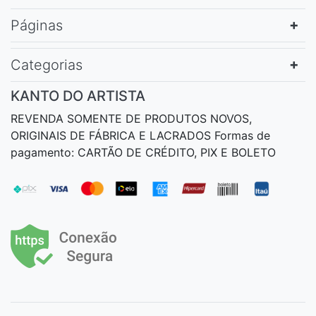
Páginas
Categorias
KANTO DO ARTISTA
REVENDA SOMENTE DE PRODUTOS NOVOS,
ORIGINAIS DE FÁBRICA E LACRADOS Formas de
pagamento: CARTÃO DE CRÉDITO, PIX E BOLETO