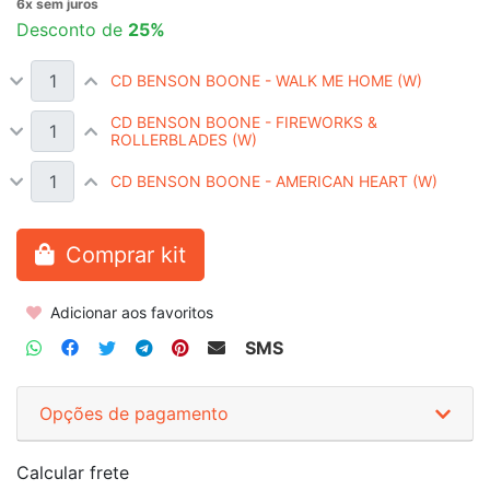
Desconto de
25%
CD BENSON BOONE - WALK ME HOME (W)
CD BENSON BOONE - FIREWORKS &
ROLLERBLADES (W)
CD BENSON BOONE - AMERICAN HEART (W)
Comprar kit
Adicionar aos favoritos
SMS
Opções de pagamento
Calcular frete