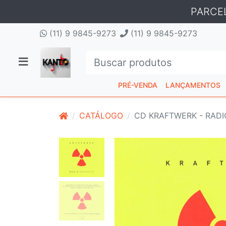
PARCE
(11) 9 9845-9273
(11) 9 9845-9273
PRÉ-VENDA
LANÇAMENTOS
CATÁLOGO
CD KRAFTWERK - RADI