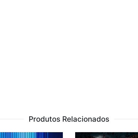
Produtos Relacionados