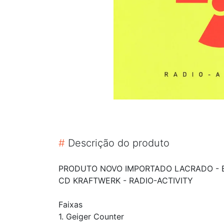
#
Descrição do produto
PRODUTO NOVO IMPORTADO LACRADO - 
CD KRAFTWERK - RADIO-ACTIVITY
Faixas
1. Geiger Counter