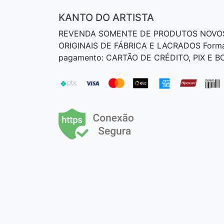
KANTO DO ARTISTA
REVENDA SOMENTE DE PRODUTOS NOVO
ORIGINAIS DE FÁBRICA E LACRADOS Form
pagamento: CARTÃO DE CRÉDITO, PIX E 