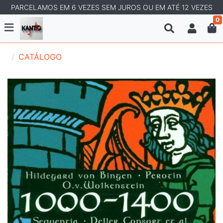
PARCELAMOS EM 6 VEZES SEM JUROS OU EM ATÉ 12 VEZES
0
CATÁLOGO