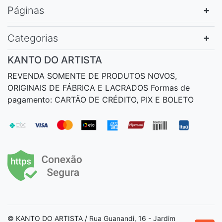
Páginas
Categorias
KANTO DO ARTISTA
REVENDA SOMENTE DE PRODUTOS NOVOS,
ORIGINAIS DE FÁBRICA E LACRADOS Formas de
pagamento: CARTÃO DE CRÉDITO, PIX E BOLETO
© KANTO DO ARTISTA / Rua Guanandi, 16 - Jardim