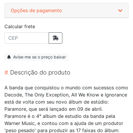
Opções de pagamento
Calcular frete
Avise-me se o preço baixar
#
Descrição do produto
A banda que conquistou o mundo com sucessos como
Decode, The Only Exception, All We Know e Ignorance
está de volta com seu novo álbum de estúdio:
Paramore, que será lançado em 09 de abril.
Paramore é o 4° album de estudio da banda pela
Warner Music, e contou com a ajuda de um produtor
'peso pesado' para produzir as 17 faixas do álbum: