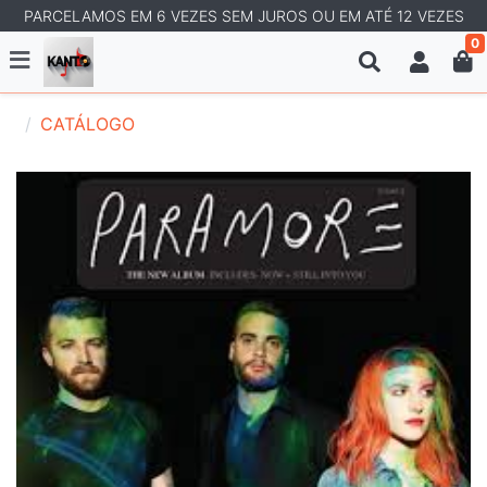
PARCELAMOS EM 6 VEZES SEM JUROS OU EM ATÉ 12 VEZES
0
CATÁLOGO