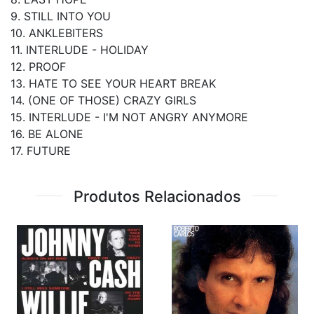
9. STILL INTO YOU
10. ANKLEBITERS
11. INTERLUDE - HOLIDAY
12. PROOF
13. HATE TO SEE YOUR HEART BREAK
14. (ONE OF THOSE) CRAZY GIRLS
15. INTERLUDE - I'M NOT ANGRY ANYMORE
16. BE ALONE
17. FUTURE
Produtos Relacionados