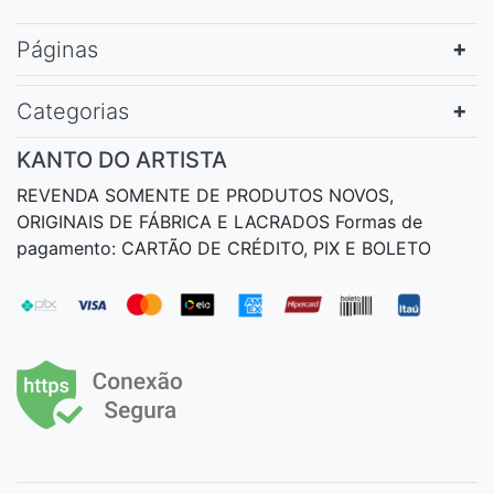
Páginas
Categorias
KANTO DO ARTISTA
REVENDA SOMENTE DE PRODUTOS NOVOS,
ORIGINAIS DE FÁBRICA E LACRADOS Formas de
pagamento: CARTÃO DE CRÉDITO, PIX E BOLETO