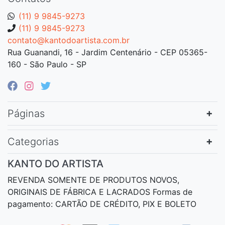
(11) 9 9845-9273
(11) 9 9845-9273
contato@kantodoartista.com.br
Rua Guanandi, 16 - Jardim Centenário - CEP 05365-
160 - São Paulo - SP
Páginas
Categorias
KANTO DO ARTISTA
REVENDA SOMENTE DE PRODUTOS NOVOS,
ORIGINAIS DE FÁBRICA E LACRADOS Formas de
pagamento: CARTÃO DE CRÉDITO, PIX E BOLETO