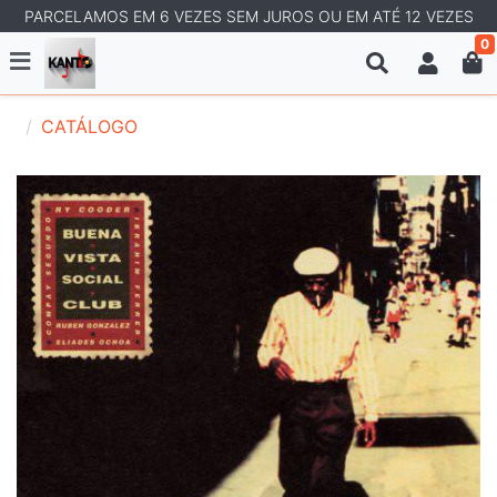
PARCELAMOS EM 6 VEZES SEM JUROS OU EM ATÉ 12 VEZES
0
CATÁLOGO