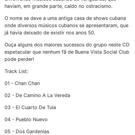
haviam, em grande parte, caído no ostracismo.
O nome se deve a uma antiga casa de shows cubana
onde diversos músicos cubanos se apresentaram, que
já havia deixado de existir nos anos 50.
Ouça alguns dos maiores sucessos do grupo neste CD
espetacular que nenhum fã de Buena Vista Social Club
pode perder!
Track List:
01 - Chan Chan
02 - De Camino A La Vereda
03 - El Cuarto De Tula
04 - Pueblo Nuevo
05 - Dos Gardenias