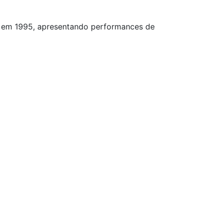
ne em 1995, apresentando performances de