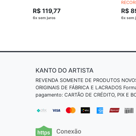
RECOR
R$ 119,77
R$ 8
KANTO DO ARTISTA
REVENDA SOMENTE DE PRODUTOS NOVO
ORIGINAIS DE FÁBRICA E LACRADOS Form
pagamento: CARTÃO DE CRÉDITO, PIX E 