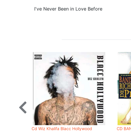
I've Never Been in Love Before
Cd Wiz Khalifa Blacc Hollywood
CD BAN