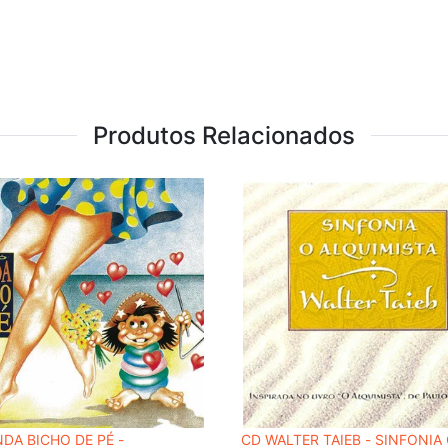
Produtos Relacionados
DA BICHO DE PÉ -
CD WALTER TAIEB - SINFONIA