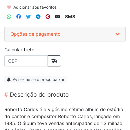
Adicionar aos favoritos
SMS
Opções de pagamento
Calcular frete
Avise-me se o preço baixar
#
Descrição do produto
Roberto Carlos é o vigésimo sétimo álbum de estúdio
do cantor e compositor Roberto Carlos, lançado em
1985. O álbum teve vendas antecipadas de 1,3 milhão