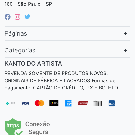
160 - São Paulo - SP
Páginas
Categorias
KANTO DO ARTISTA
REVENDA SOMENTE DE PRODUTOS NOVOS,
ORIGINAIS DE FÁBRICA E LACRADOS Formas de
pagamento: CARTÃO DE CRÉDITO, PIX E BOLETO