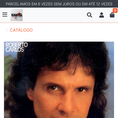
PARCELAMOS EM 6 VEZES SEM JUROS OU EM ATÉ 12 VEZES
0
CATÁLOGO