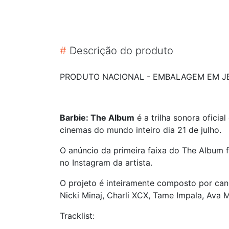
#
Descrição do produto
PRODUTO NACIONAL - EMBALAGEM EM JE
Barbie: The Album
é a trilha sonora ofici
cinemas do mundo inteiro dia 21 de julho.
O anúncio da primeira faixa do The Album 
no Instagram da artista.
O projeto é inteiramente composto por canç
Nicki Minaj, Charli XCX, Tame Impala, Ava M
Tracklist: