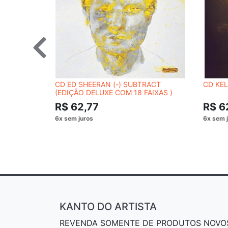
CD ED SHEERAN (-) SUBTRACT
CD KE
(EDIÇÃO DELUXE COM 18 FAIXAS )
R$ 62,77
R$ 6
KANTO DO ARTISTA
REVENDA SOMENTE DE PRODUTOS NOVO