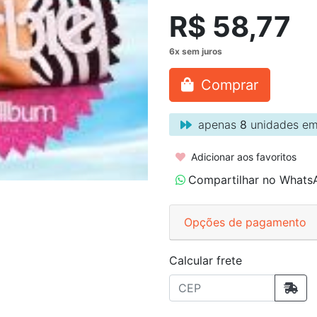
R$ 58,77
Comprar
apenas
8
unidades em
Adicionar aos favoritos
Compartilhar no Whats
Opções de pagamento
Calcular frete